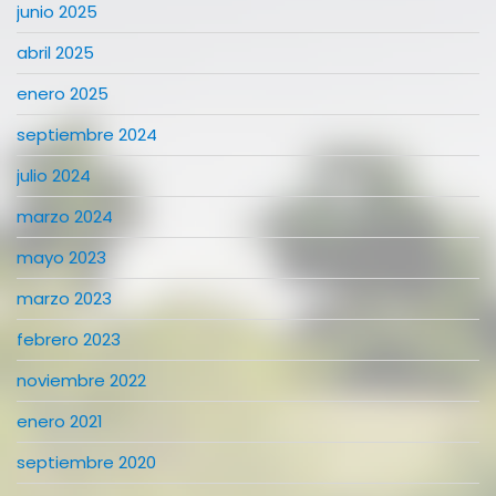
junio 2025
abril 2025
enero 2025
septiembre 2024
julio 2024
marzo 2024
mayo 2023
marzo 2023
febrero 2023
noviembre 2022
enero 2021
septiembre 2020