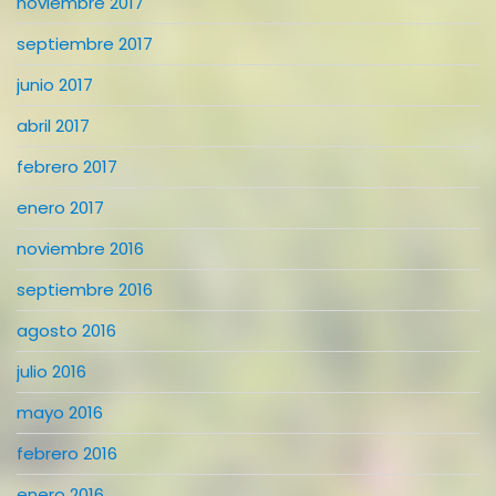
noviembre 2017
septiembre 2017
junio 2017
abril 2017
febrero 2017
enero 2017
noviembre 2016
septiembre 2016
agosto 2016
julio 2016
mayo 2016
febrero 2016
enero 2016