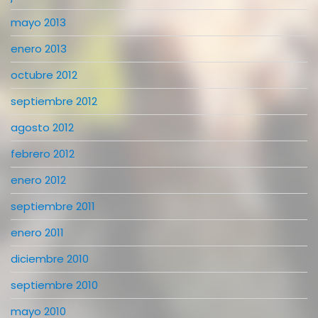
mayo 2013
enero 2013
octubre 2012
septiembre 2012
agosto 2012
febrero 2012
enero 2012
septiembre 2011
enero 2011
diciembre 2010
septiembre 2010
mayo 2010