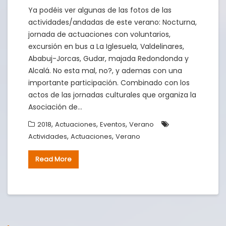
Ya podéis ver algunas de las fotos de las
actividades/andadas de este verano: Nocturna,
jornada de actuaciones con voluntarios,
excursión en bus a La Iglesuela, Valdelinares,
Ababuj-Jorcas, Gudar, majada Redondonda y
Alcalá. No esta mal, no?, y ademas con una
importante participación. Combinado con los
actos de las jornadas culturales que organiza la
Asociación de…
,
,
,
2018
Actuaciones
Eventos
Verano
,
,
Actividades
Actuaciones
Verano
Read More