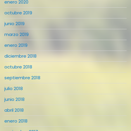
enero 2020
octubre 2019
junio 2019
marzo 2019
enero 2019
diciembre 2018
octubre 2018
septiembre 2018
julio 2018
junio 2018
abril 2018
enero 2018