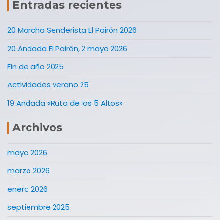
Entradas recientes
20 Marcha Senderista El Pairón 2026
20 Andada El Pairón, 2 mayo 2026
Fin de año 2025
Actividades verano 25
19 Andada «Ruta de los 5 Altos»
Archivos
mayo 2026
marzo 2026
enero 2026
septiembre 2025