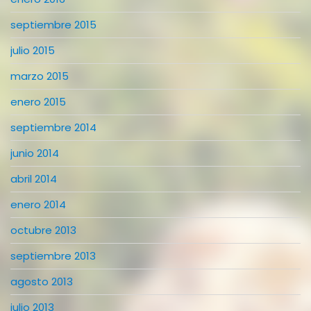
septiembre 2015
julio 2015
marzo 2015
enero 2015
septiembre 2014
junio 2014
abril 2014
enero 2014
octubre 2013
septiembre 2013
agosto 2013
julio 2013